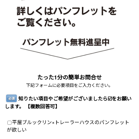
たった1分の簡単お問合せ
下記フォームに必要項目をご入力ください。
知りたい項目やご希望がございましたら☑️をお願い
必須
します。 【複数回答可】
平屋ブルックリン×トレーラーハウスのパンフレット
が欲しい