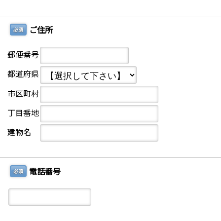
ご住所
必須
郵便番号
都道府県
市区町村
丁目番地
建物名
電話番号
必須