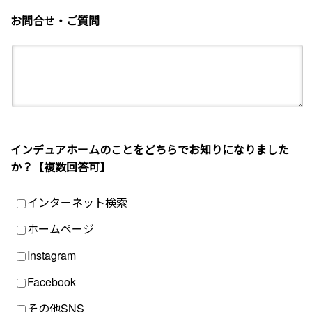
お問合せ・ご質問
インデュアホームのことをどちらでお知りになりました
か？【複数回答可】
インターネット検索
ホームページ
Instagram
Facebook
その他SNS