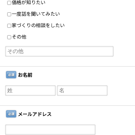
価格が知りたい
一度話を聞いてみたい
家づくりの相談をしたい
その他
お名前
必須
メールアドレス
必須