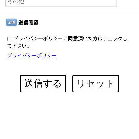
送信確認
必須
プライバシーポリシーに同意頂いた方はチェックし
て下さい。
プライバシーポリシー
送信する
リセット