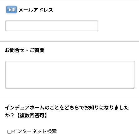
メールアドレス
必須
お問合せ・ご質問
インデュアホームのことをどちらでお知りになりました
か？【複数回答可】
インターネット検索