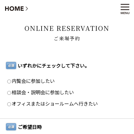
ご来場Webご予約フォーム
ONLINE RESERVATION
ご来場予約
いずれかにチェックして下さい。
必須
内覧会に参加したい
相談会・説明会に参加したい
オフィスまたはショールームへ行きたい
ご希望日時
必須