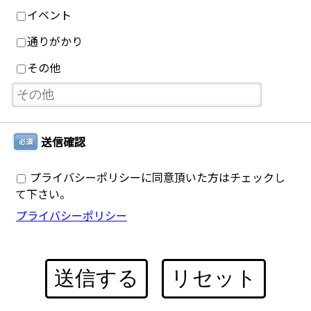
イベント
通りがかり
その他
送信確認
必須
プライバシーポリシーに同意頂いた方はチェックし
て下さい。
プライバシーポリシー
送信する
リセット