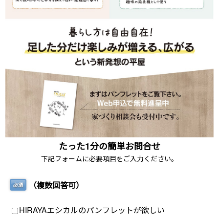
たった1分の簡単お問合せ
下記フォームに必要項目をご入力ください。
（複数回答可）
必須
HIRAYAエシカルのパンフレットが欲しい