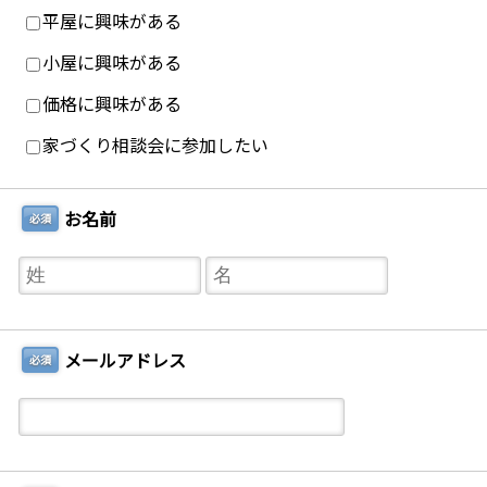
平屋に興味がある
小屋に興味がある
価格に興味がある
家づくり相談会に参加したい
お名前
必須
メールアドレス
必須