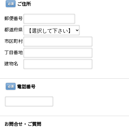
ご住所
必須
郵便番号
都道府県
市区町村
丁目番地
建物名
電話番号
必須
お問合せ・ご質問