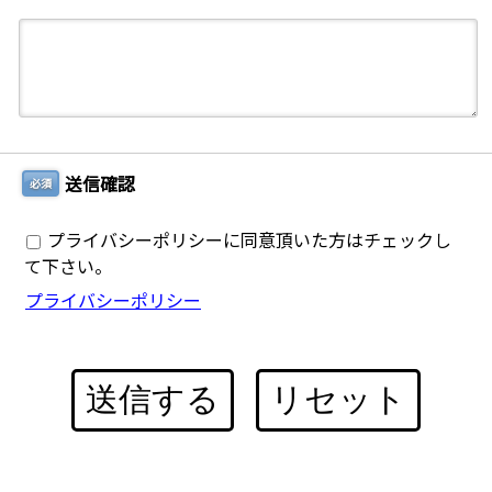
送信確認
必須
プライバシーポリシーに同意頂いた方はチェックし
て下さい。
プライバシーポリシー
送信する
リセット