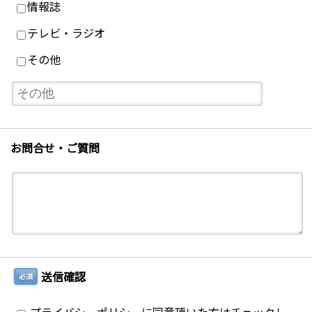
情報誌
テレビ・ラジオ
その他
お問合せ・ご質問
送信確認
必須