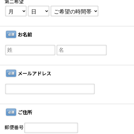
第二希望
お名前
必須
メールアドレス
必須
ご住所
必須
郵便番号