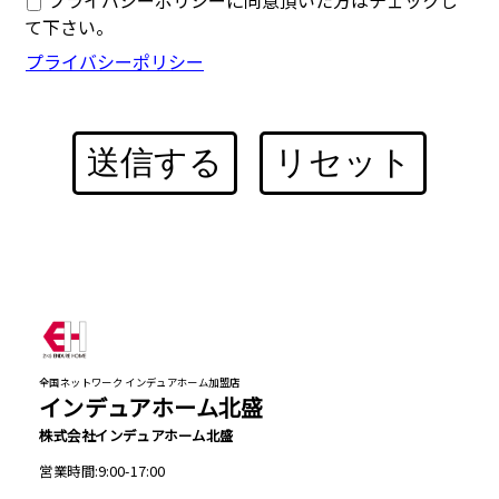
プライバシーポリシーに同意頂いた方はチェックし
て下さい。
プライバシーポリシー
送信する
リセット
全国ネットワーク インデュアホーム加盟店
インデュアホーム北盛
株式会社インデュアホーム北盛
営業時間:9:00-17:00