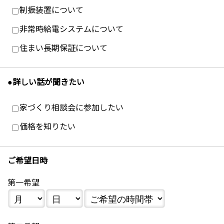
制振装置について
非常時給電システムについて
住まい長期保証について
●詳しい話が聞きたい
家づくり相談会に参加したい
価格を知りたい
ご希望日時
第一希望