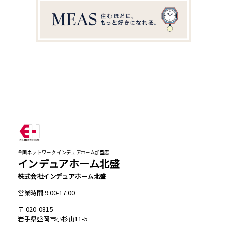
全国ネットワーク インデュアホーム加盟店
インデュアホーム北盛
株式会社インデュアホーム北盛
営業時間:9:00-17:00
020-0815
岩手県盛岡市小杉山11-5