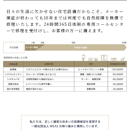
日々の生活に欠かせない住宅設備だからこそ、メーカー
保証が終わっても10年までは何度でも自然故障を無償で
修理いたします。24時間365日体制の専用コールセンタ
ーで修理を受付けし、お客様の万一に備えます。