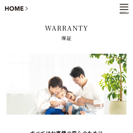
住まいの長期保証
WARRANTY
保証