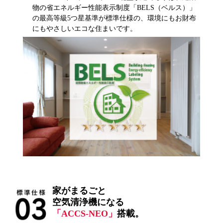
物の省エネルギー性能表示制度「BELS（ベルス）」
の最高等級5つ星基準が標準仕様の、環境にもお財布
にもやさしいエコな住まいです。
家がまるごと
空気清浄機になる
「ACCS-NEO」
搭載。