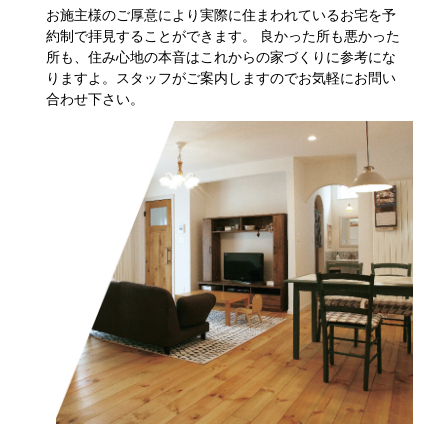
お施主様のご厚意により実際に住まわれているお宅を予
約制で拝見することができます。 良かった所も悪かった
所も、住み心地の本音はこれからの家づくりに参考にな
りますよ。スタッフがご案内しますのでお気軽にお問い
合わせ下さい。