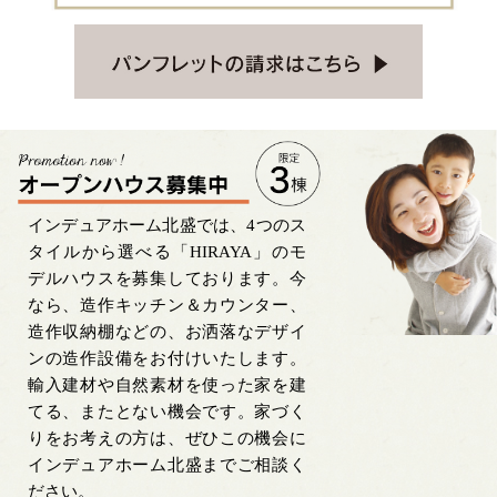
インデュアホーム北盛では、4つのス
タイルから選べる「HIRAYA」のモ
デルハウスを募集しております。今
なら、造作キッチン＆カウンター、
造作収納棚などの、お洒落なデザイ
ンの造作設備をお付けいたします。
輸入建材や自然素材を使った家を建
てる、またとない機会です。家づく
りをお考えの方は、ぜひこの機会に
インデュアホーム北盛までご相談く
ださい。