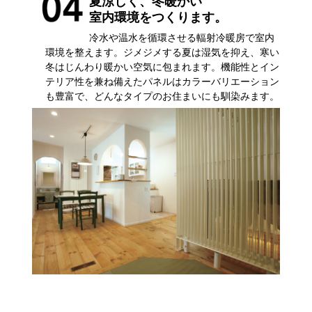
夏涼しく、冬暖かい
室内環境をつくります。
冷水や温水を循環させる輻射冷暖房で室内
環境を整えます。ジメジメする夏は湿気を抑え、寒い
冬はじんわり暖かい空気に包まれます。機能性とイン
テリア性を兼ね備えたパネルはカラーバリエーション
も豊富で、どんなタイプのお住まいにも馴染みます。