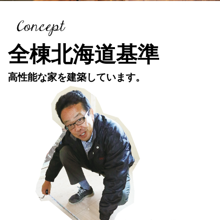
全棟北海道基準
高性能な家を建築しています。