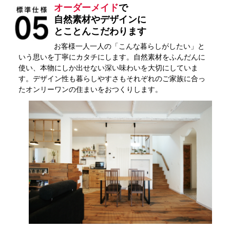
オーダーメイド
で
自然素材やデザインに
とことんこだわります
お客様一人一人の「こんな暮らしがしたい」と
いう思いを丁寧にカタチにします。自然素材をふんだんに
使い、本物にしか出せない深い味わいを大切にしていま
す。デザイン性も暮らしやすさもそれぞれのご家族に合っ
たオンリーワンの住まいをおつくりします。