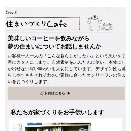
美味しいコーヒーを飲みながら
夢の住まいについてお話しませんか
お客様一人一人の「こんな暮らしがしたい」という思いを丁
寧にカタチにします。自然素材をふんだんに使い、本物にし
か出せない深い味わいを大切にしています。デザイン性も暮
らしやすさもそれぞれのご家族に合ったオンリーワンの住ま
いをおつくりします。
私たちが家づくりをお手伝いします