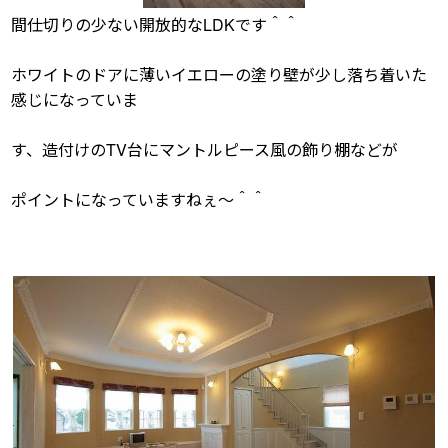
間仕切りの少ない開放的なLDKです＾＾
ホワイトのドアに薄いイエローの塗り壁が少し落ち着いた
感じになっていま
す、造付けのTV台にマントルピース風の飾り棚などが
ポイントになっていますねぇ〜＾＾