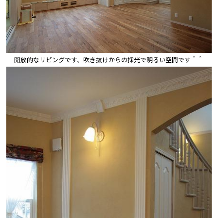
開放的なリビングです、吹き抜けからの採光で明るい空間です＾＾