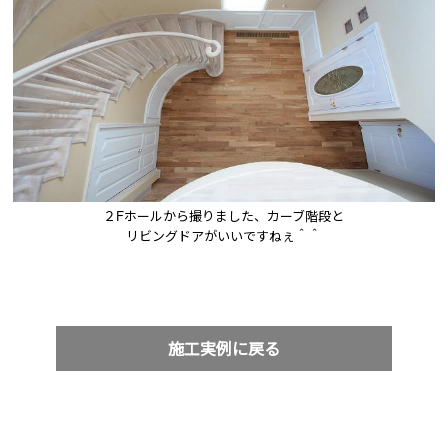
２Fホールから撮りました、カーブ階段と

リビングドアがいいですねぇ＾＾
施工実例に戻る