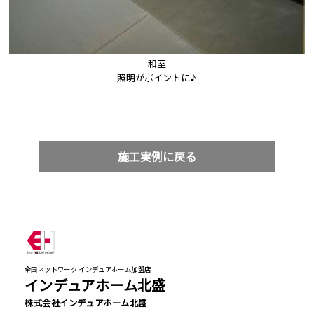
和室

照明がポイントに♪
施工実例に戻る
全国ネットワーク インデュアホーム加盟店
インデュアホーム北盛
株式会社インデュアホーム北盛