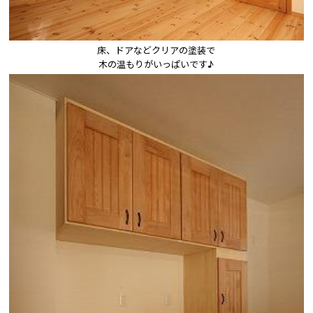
床、ドアなどクリアの塗装で

木の温もりがいっぱいです♪