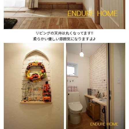
リビングの天井は丸くなってます!!

柔らかい優しい雰囲気になりますよ♪