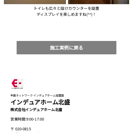
トイレも広々と設けカウンターを設置

ディスプレイを楽しめますね(^^)！
施工実例に戻る
全国ネットワーク インデュアホーム加盟店
インデュアホーム北盛
株式会社インデュアホーム北盛
営業時間:9:00-17:00
020-0815