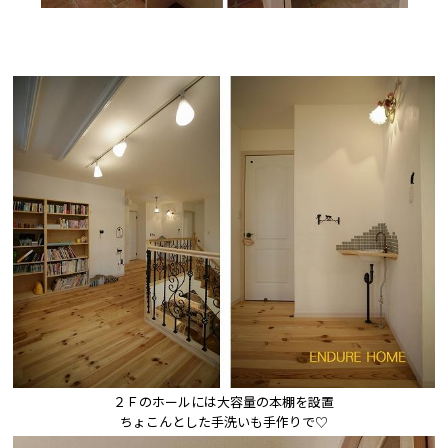
２Ｆのホールには大容量の本棚を設置

ちょこんとした手洗いも手作りで♡