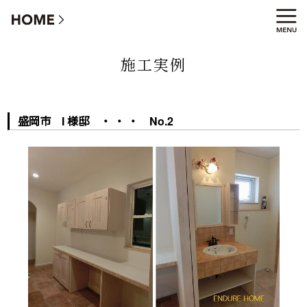
盛岡市 I 様邸 ・ ・ ・ No.2
施工実例
盛岡市 I 様邸 ・ ・ ・ No.2