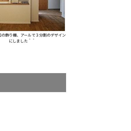
口の飾り棚、アールで３分割のデザイン
にしました＾＾