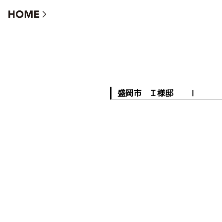
盛岡市 Ｉ様邸 Ⅰ
盛岡市 Ｉ様邸 Ⅰ