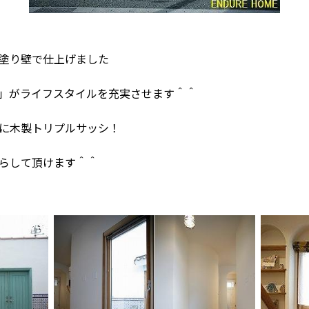
塗り壁で仕上げました
」がライフスタイルを充実させます＾＾
に木製トリプルサッシ！
らして頂けます＾＾