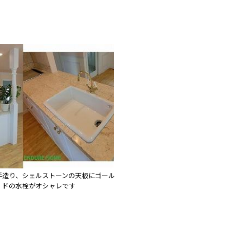
手造り、シェルストーンの天板にゴール
ドの水栓がオシャレです