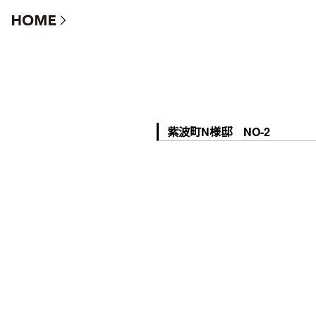
紫波町N様邸 NO-2
紫波町N様邸 NO-2