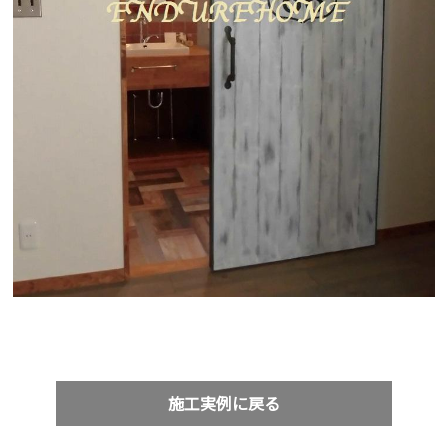
施工実例に戻る