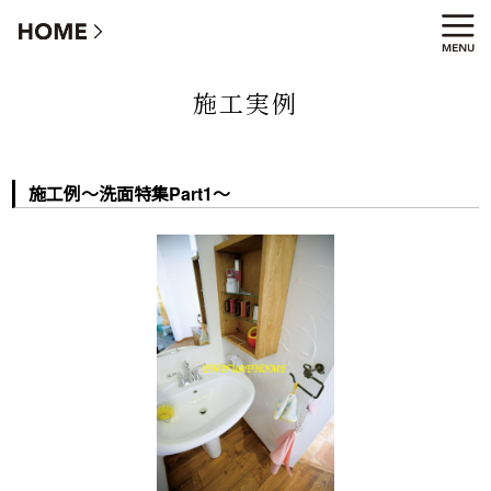
施工例〜洗面特集Part1〜
施工実例
施工例〜洗面特集Part1〜