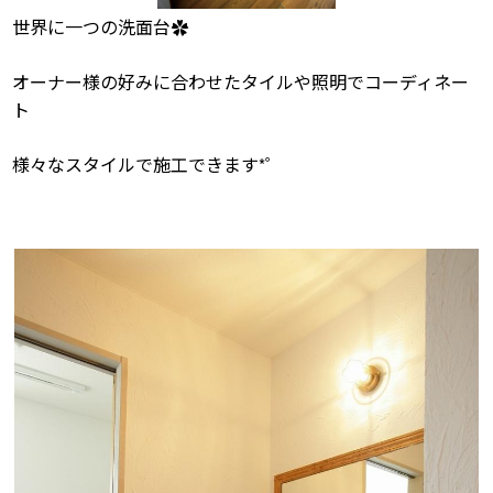
世界に一つの洗面台✿
オーナー様の好みに合わせたタイルや照明でコーディネー
ト
様々なスタイルで施工できます*゜