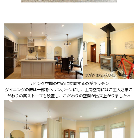
リビング空間の中心に位置するのがキッチン

ダイニングの床は一部をヘリンボーンにし、土間空間にはご主人さまこ
だわりの薪ストーブも設置し、こだわりの空間が出来上がりました＊