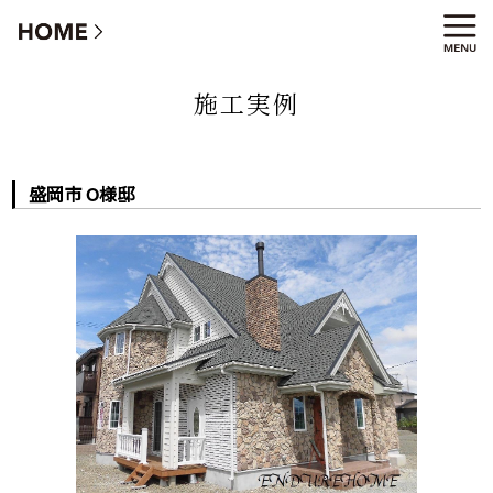
盛岡市 O様邸
施工実例
盛岡市 O様邸