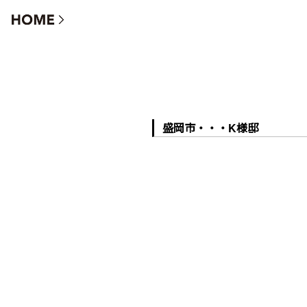
盛岡市・・・K様邸
盛岡市・・・K様邸