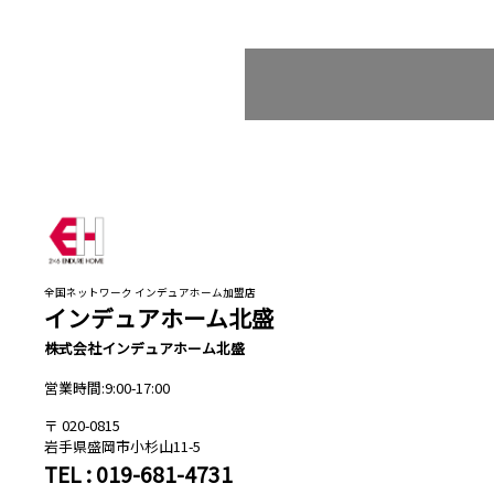
全国ネットワーク インデュアホーム加盟店
インデュアホーム北盛
株式会社インデュアホーム北盛
営業時間:9:00-17:00
020-0815
岩手県盛岡市小杉山11-5
TEL : 019-681-4731