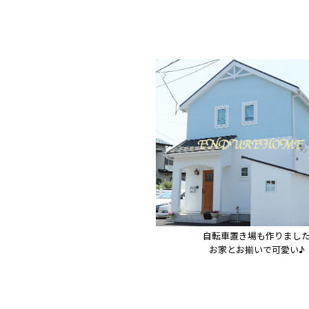
自転車置き場も作りました
お家とお揃いで可愛い♪