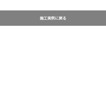
施工実例に戻る