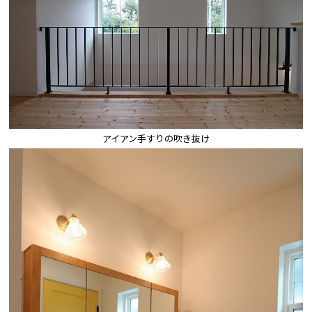
アイアン手すりの吹き抜け