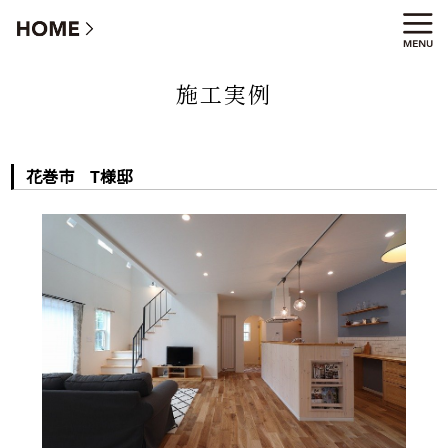
花巻市 T様邸
施工実例
花巻市 T様邸