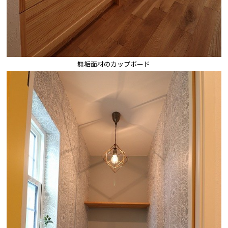
無垢面材のカップボード