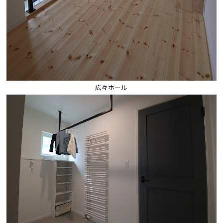
広々ホール