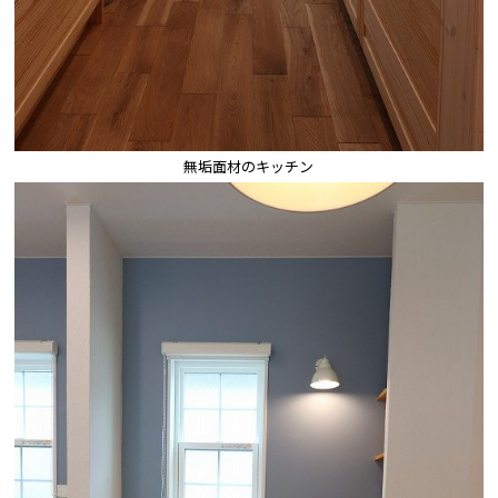
無垢面材のキッチン