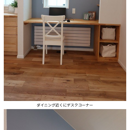
ダイニング近くにデスクコーナー