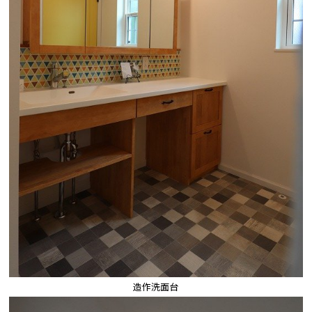
造作洗面台