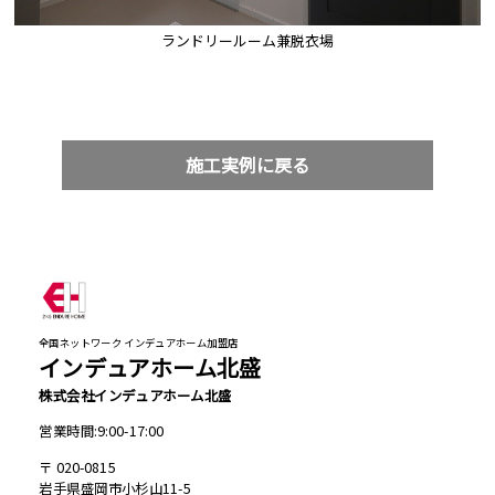
ランドリールーム兼脱衣場
施工実例に戻る
全国ネットワーク インデュアホーム加盟店
インデュアホーム北盛
株式会社インデュアホーム北盛
営業時間:9:00-17:00
020-0815
岩手県盛岡市小杉山11-5