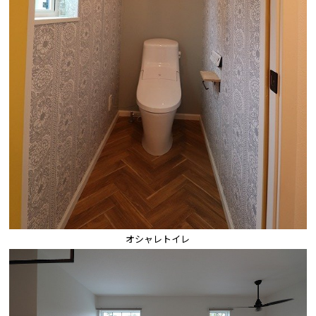
オシャレトイレ