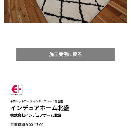
施工実例に戻る
全国ネットワーク インデュアホーム加盟店
インデュアホーム北盛
株式会社インデュアホーム北盛
営業時間:9:00-17:00