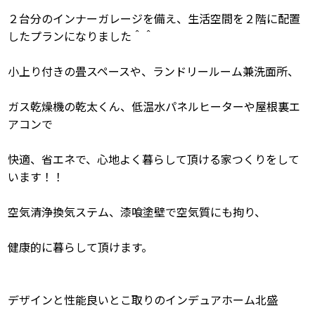
２台分のインナーガレージを備え、生活空間を２階に配置
したプランになりました＾＾
小上り付きの畳スペースや、ランドリールーム兼洗面所、
ガス乾燥機の乾太くん、低温水パネルヒーターや屋根裏エ
アコンで
快適、省エネで、心地よく暮らして頂ける家つくりをして
います！！
空気清浄換気ステム、漆喰塗壁で空気質にも拘り、
健康的に暮らして頂けます。
デザインと性能良いとこ取りのインデュアホーム北盛