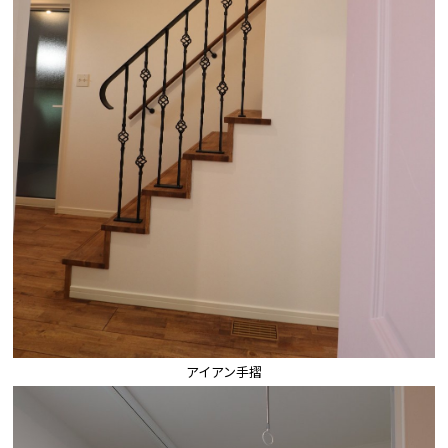
アイアン手摺