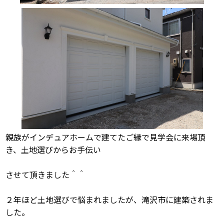
親族がインデュアホームで建てたご縁で見学会に来場頂
き、土地選びからお手伝い
させて頂きました＾＾
２年ほど土地選びで悩まれましたが、滝沢市に建築されま
した。