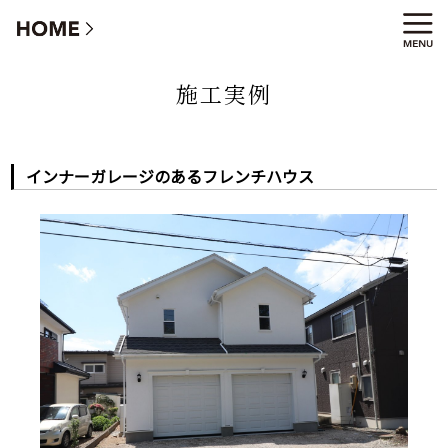
インナーガレージのあるフレンチハウス
施工実例
インナーガレージのあるフレンチハウス