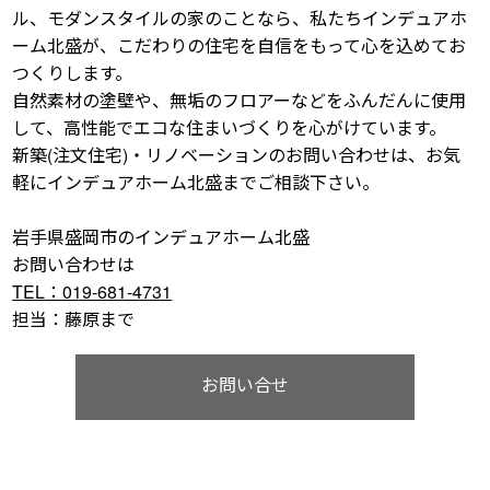
ル、モダンスタイルの家のことなら、私たちインデュアホ
ーム北盛が、こだわりの住宅を自信をもって心を込めてお
つくりします。
自然素材の塗壁や、無垢のフロアーなどをふんだんに使用
して、高性能でエコな住まいづくりを心がけています。
新築(注文住宅)・リノベーションのお問い合わせは、お気
軽にインデュアホーム北盛までご相談下さい。
岩手県盛岡市のインデュアホーム北盛
お問い合わせは
TEL：019-681-4731
担当：藤原まで
お問い合せ