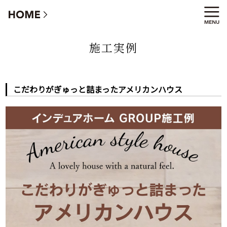
こだわりがぎゅっと詰まったアメリカンハウス
施工実例
こだわりがぎゅっと詰まったアメリカンハウス