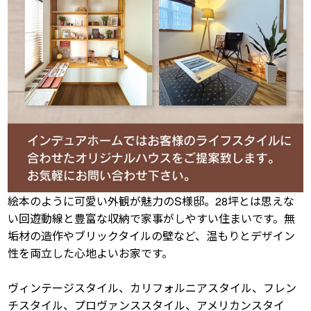
絵本のように可愛い外観が魅力のS様邸。28坪とは思えな
い回遊動線と豊富な収納で家事がしやすい住まいです。無
垢材の造作やブリックタイルの壁など、温もりとデザイン
性を両立した心地よいお家です。
ヴィンテージスタイル、カリフォルニアスタイル、フレン
チスタイル、プロヴァンススタイル、アメリカンスタイ