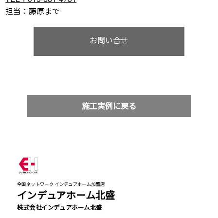
担当：藤原まで
お問い合せ
施工実例に戻る
全国ネットワーク インデュアホーム加盟店
インデュアホーム北盛
株式会社インデュアホーム北盛