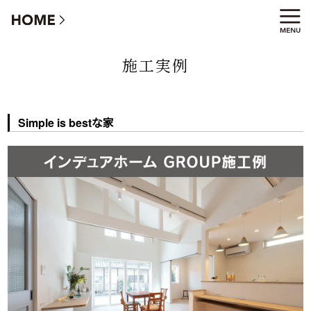
Simple is bestな家
施工実例
Simple is bestな家