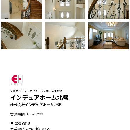
全国ネットワーク インデュアホーム加盟店
インデュアホーム北盛
株式会社インデュアホーム北盛
営業時間:9:00-17:00
020-0815
岩手県盛岡市小杉山11-5