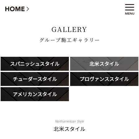
グループ施工ギャラリー
GALLERY
グループ施工ギャラリー
スパニッシュスタイル
北米スタイル
チューダースタイル
プロヴァンススタイル
アメリカンスタイル
Northamerican Style
北米スタイル