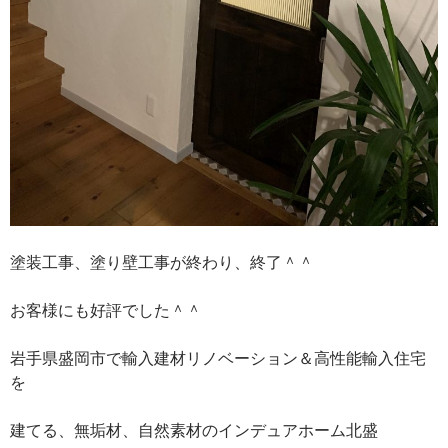
塗装工事、塗り壁工事が終わり、終了＾＾
お客様にも好評でした＾＾
岩手県盛岡市で輸入建材リノベーション＆高性能輸入住宅
を
建てる、無垢材、自然素材のインデュアホーム北盛