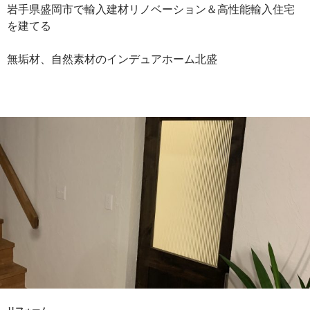
岩手県盛岡市で輸入建材リノベーション＆高性能輸入住宅
を建てる
無垢材、自然素材のインデュアホーム北盛