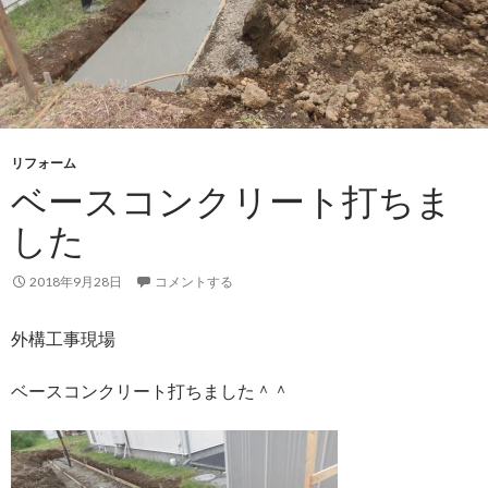
リフォーム
ベースコンクリート打ちま
した
2018年9月28日
コメントする
外構工事現場
ベースコンクリート打ちました＾＾