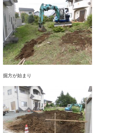
掘方が始まり