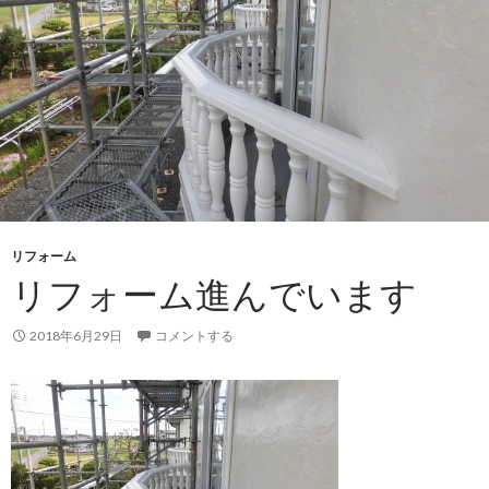
リフォーム
リフォーム進んでいます
2018年6月29日
コメントする