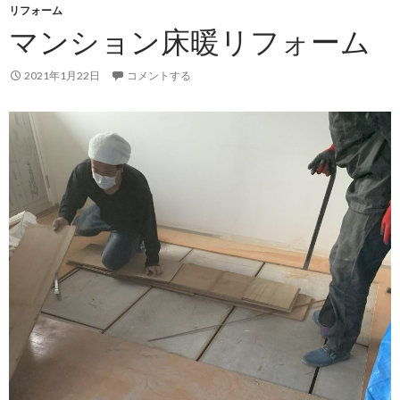
リフォーム
マンション床暖リフォーム
2021年1月22日
コメントする