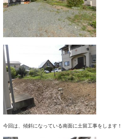
今回は、傾斜になっている南面に土留工事をします！