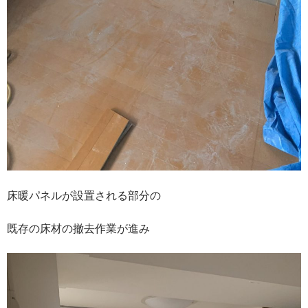
床暖パネルが設置される部分の
既存の床材の撤去作業が進み