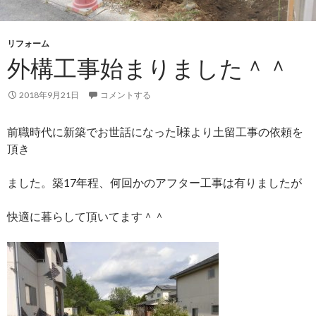
リフォーム
外構工事始まりました＾＾
2018年9月21日
コメントする
前職時代に新築でお世話になったĪ様より土留工事の依頼を
頂き
ました。築17年程、何回かのアフター工事は有りましたが
快適に暮らして頂いてます＾＾