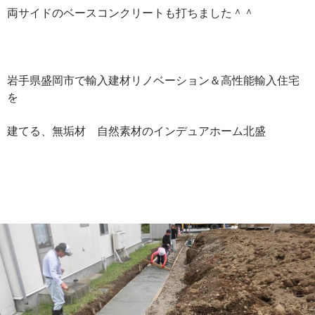
両サイドのベースコンクリートも打ちました＾＾
岩手県盛岡市で輸入建材リノベーション＆高性能輸入住宅
を
建てる、無垢材 自然素材のインデュアホーム北盛