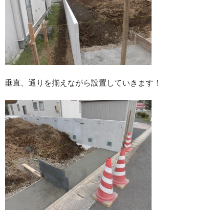
垂直、通りを揃えながら設置していきます！