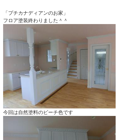
「プチカナディアンのお家」
フロア塗装終わりました＾＾
今回は自然塗料のビーチ色です