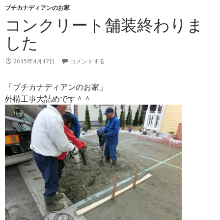
プチカナディアンのお家
コンクリート舗装終わりま
した
2015年4月17日
コメントする
「プチカナディアンのお家」
外構工事大詰めです＾＾