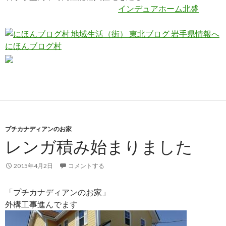
インデュアホーム北盛
にほんブログ村
プチカナディアンのお家
レンガ積み始まりました
2015年4月2日
コメントする
「プチカナディアンのお家」
外構工事進んでます