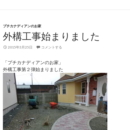
プチカナディアンのお家
外構工事始まりました
2015年3月25日
コメントする
「プチカナディアンのお家」
外構工事第２弾始まりました