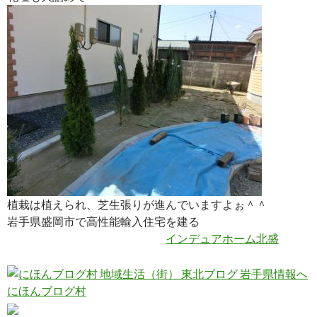
植栽は植えられ、芝生張りが進んでいますよぉ＾＾
岩手県盛岡市で高性能輸入住宅を建る
インデュアホーム北盛
にほんブログ村