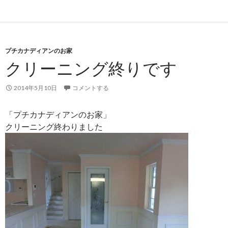
プチカナディアンのお家
クリーニング終りです
2014年5月10日
コメントする
「プチカナディアンのお家」
クリーニング終わりました