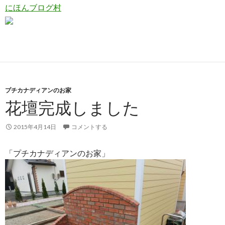
にほんブログ村
プチカナディアンのお家
花壇完成しました
2015年4月14日
コメントする
「プチカナディアンのお家」