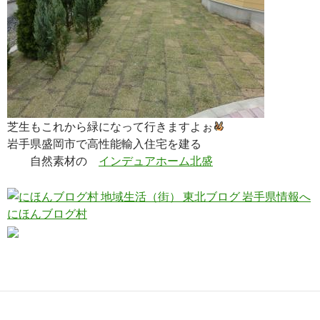
芝生もこれから緑になって行きますよぉ
岩手県盛岡市で高性能輸入住宅を建る
自然素材の
インデュアホーム北盛
にほんブログ村