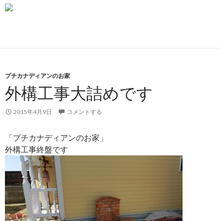
プチカナディアンのお家
外構工事大詰めです
2015年4月9日
コメントする
「プチカナディアンのお家」
外構工事終盤です