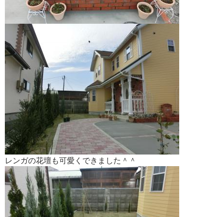
レンガの花壇も可愛くできました＾＾