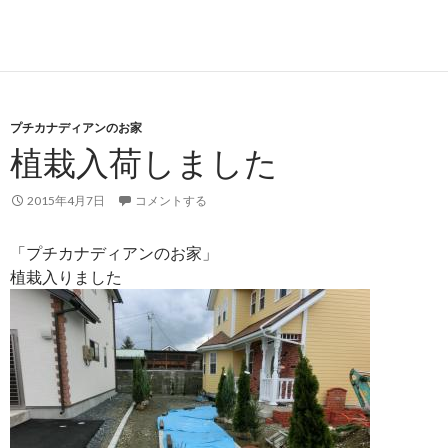
プチカナディアンのお家
植栽入荷しました
2015年4月7日
コメントする
「プチカナディアンのお家」
植栽入りました