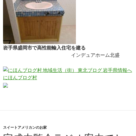
岩手県盛岡市で高性能輸入住宅を建る
インデュアホーム北盛
にほんブログ村
スイートアメリカンのお家