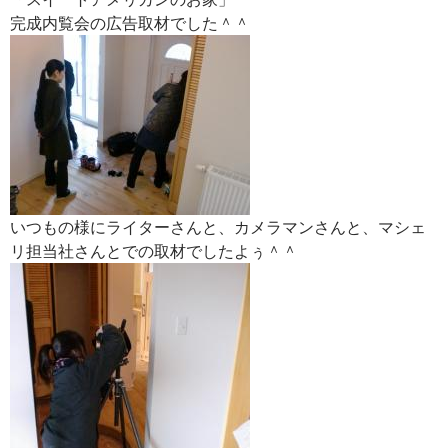
完成内覧会の広告取材でした＾＾
いつもの様にライターさんと、カメラマンさんと、マシェ
リ担当社さんとでの取材でしたよぅ＾＾