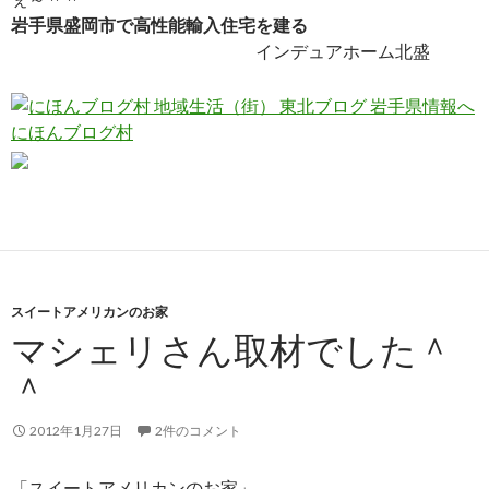
岩手県盛岡市で高性能輸入住宅を建る
インデュアホーム北盛
にほんブログ村
スイートアメリカンのお家
マシェリさん取材でした＾
＾
2012年1月27日
2件のコメント
「スイートアメリカンのお家」