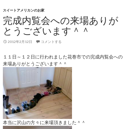
スイートアメリカンのお家
完成内覧会への来場ありが
とうございます＾＾
2012年2月12日
コメントする
１１日～１２日に行われました花巻市での完成内覧会への
来場ありがとうございます＾＾
本当に沢山の方々に来場頂きました＾＾