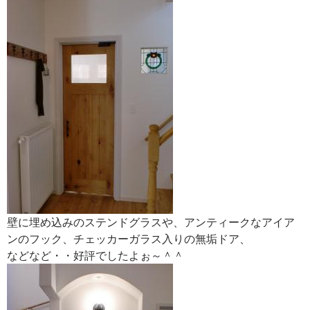
壁に埋め込みのステンドグラスや、アンティークなアイア
ンのフック、チェッカーガラス入りの無垢ドア、
などなど・・好評でしたよぉ～＾＾