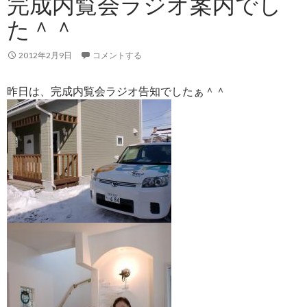
完成内覧会ラジオ案内でし
た＾＾
2012年2月9日
コメントする
昨日は、完成内覧会ラジオ告知でしたぁ＾＾