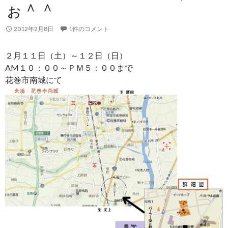
ぉ＾＾
2012年2月8日
1件のコメント
２月１１日（土）～１２日（日）
AM１０：００～ＰＭ５：００まで
花巻市南城にて