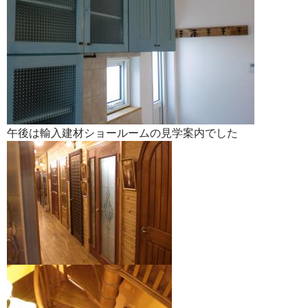
午後は輸入建材ショールームの見学案内でした