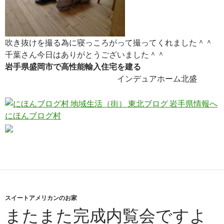
吹き抜けを撮る為に寝っころがって撮ってくれました＾＾
千葉さん今日はありがとうございました＾＾
岩手県盛岡市で高性能輸入住宅を建る
インデュアホーム北盛
にほんブログ村
スイートアメリカンのお家
またまた完成内覧会ですよ