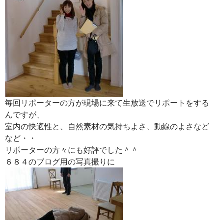
毎回リポーターの方が現場に来て生放送でリポートをする
んですが、
室内の快適性と、自然素材の気持ちよさ、動線のよさなど
など・・
リポーターの方々にも好評でした＾＾
６８４のブログ用の写真撮りに