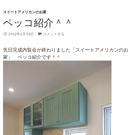
スイートアメリカンのお家
ペッコ紹介＾＾
2012年2月14日
コメントする
先日完成内覧会が終わりました「スイートアメリカンのお
家」 ペッコ紹介です＾＾