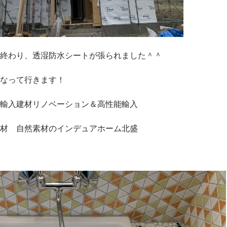
終わり、透湿防水シートが張られました＾＾
なって行きます！
輸入建材リノベーション＆高性能輸入
材 自然素材のインデュアホーム北盛