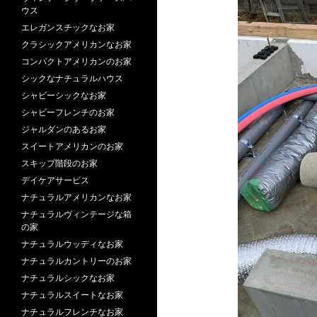
ウス
エレガンスチックなお家
クラシックアメリカンなお家
コンパクトアメリカンのお家
シックなナチュラルハウス
シャビーシックなお家
シャビーフレンチのお家
ジャルダンのあるお家
スイートアメリカンのお家
スキップ階段のお家
デイケアサービス
ナチュラルアメリカンなお家
ナチュラルヴィンテージな箱
の家
ナチュラルウッディなお家
ナチュラルカントリーのお家
ナチュラルシックなお家
ナチュラルスイートなお家
ナチュラルフレンチなお家