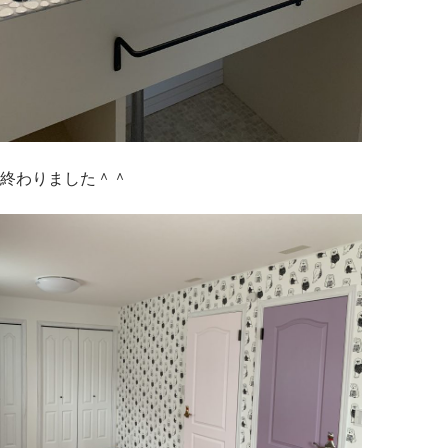
終わりました＾＾