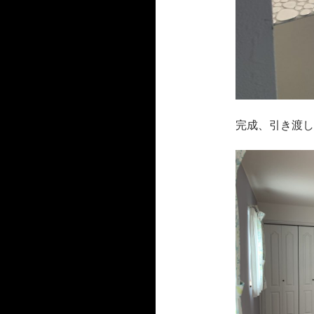
完成、引き渡し