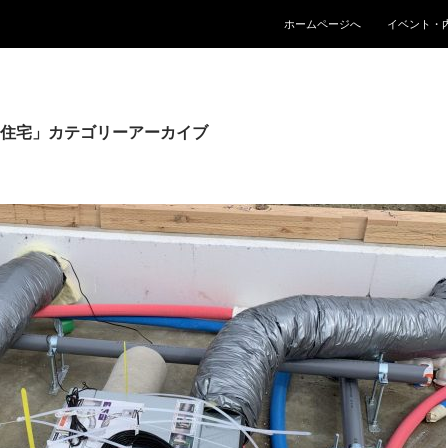
コンテンツへスキップ
ホームページへ
イベント・
住宅」カテゴリーアーカイブ