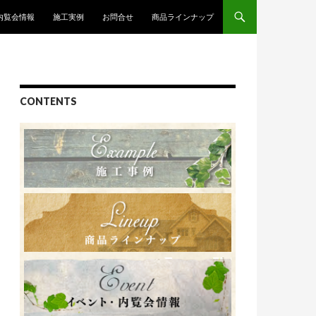
内覧会情報
施工実例
お問合せ
商品ラインナップ
CONTENTS