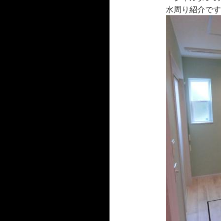
水周り紹介です