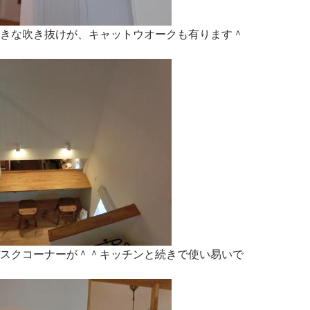
きな吹き抜けが、キャットウオークも有ります＾
スクコーナーが＾＾キッチンと続きで使い易いで