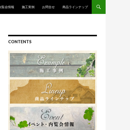
内覧会情報
施工実例
お問合せ
商品ラインナップ
CONTENTS