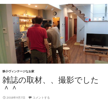
狭小ヴィンテージなお家
雑誌の取材、、撮影でした
＾＾
2018年9月7日
コメントする