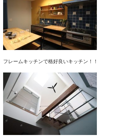
フレームキッチンで格好良いキッチン！！