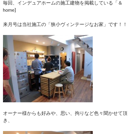
毎回、インデュアホームの施工建物を掲載している「＆
home]
来月号は当社施工の「狭小ヴィンテージなお家」です！！
オーナー様からも好みや、思い、拘りなど色々聞かせて頂
き、