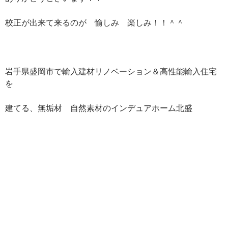
校正が出来て来るのが 愉しみ 楽しみ！！＾＾
岩手県盛岡市で輸入建材リノベーション＆高性能輸入住宅
を
建てる、無垢材 自然素材のインデュアホーム北盛