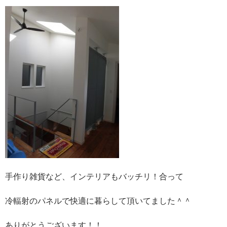
手作り雑貨など、インテリアもバッチリ！合って
冷輻射のパネルで快適に暮らして頂いてました＾＾
ありがとうございます！！