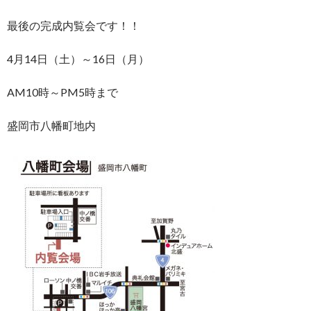
最後の完成内覧会です！！
4月14日（土）～16日（月）
AM10時～PM5時まで
盛岡市八幡町地内