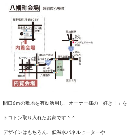
間口6ｍの敷地を有効活用し、オーナー様の「好き！」を
トコトン取り入れたお家です＾＾
デザインはもちろん、低温水パネルヒーターや