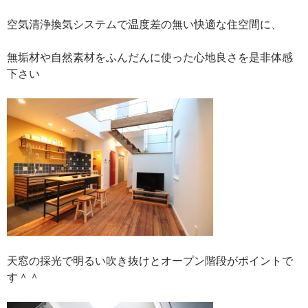
空気清浄換気システムで温度差の無い快適な住空間に、
無垢材や自然素材をふんだんに使った心地良さを是非体感
下さい
天窓の採光で明るい吹き抜けとオープン階段がポイントで
す＾＾