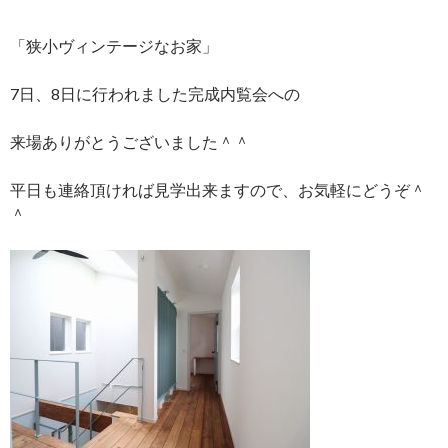
「狭小ヴィンテージなお家」
7日、8日に行われました完成内覧会への
来場ありがとうございました＾＾
平日も連絡頂ければ見学出来ますので、お気軽にどうぞ＾
＾