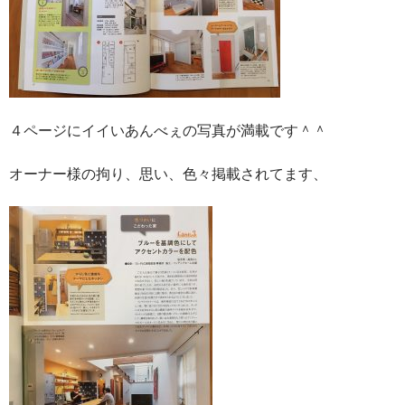
４ページにイイいあんべぇの写真が満載です＾＾
オーナー様の拘り、思い、色々掲載されてます、