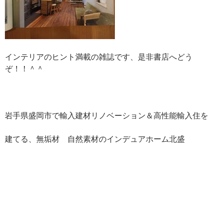
インテリアのヒント満載の雑誌です、是非書店へどう
ぞ！！＾＾
岩手県盛岡市で輸入建材リノベーション＆高性能輸入住を
建てる、無垢材 自然素材のインデュアホーム北盛