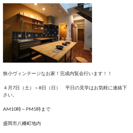
狭小ヴィンテージなお家！完成内覧会行います！！
４月7日（土）～8日（日） 平日の見学はお気軽に連絡下
さい。
AM10時～PM5時まで
盛岡市八幡町地内