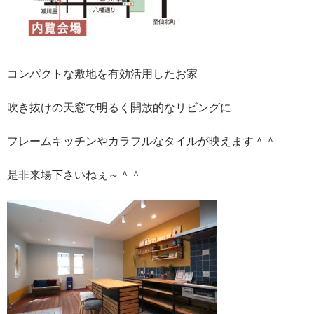
コンパクトな敷地を有効活用したお家
吹き抜けの天窓で明るく開放的なリビングに
フレームキッチンやカラフルなタイルが映えます＾＾
是非来場下さいねぇ～＾＾