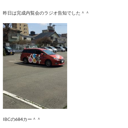
昨日は完成内覧会のラジオ告知でした＾＾
IBCの684カー＾＾