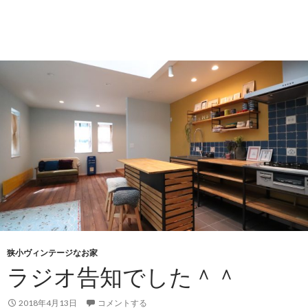
狭小ヴィンテージなお家
ラジオ告知でした＾＾
2018年4月13日
コメントする