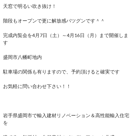
天窓で明るい吹き抜け！
階段もオープンで更に解放感バツグンです＾＾
完成内覧会を4月7日（土）～4月16日（月）まで開催しま
す
盛岡市八幡町地内
駐車場の関係も有りますので、予約頂けると確実です
お気軽に問い合わせ下さい！！
岩手県盛岡市で輸入建材リノベーション＆高性能輸入住宅
を