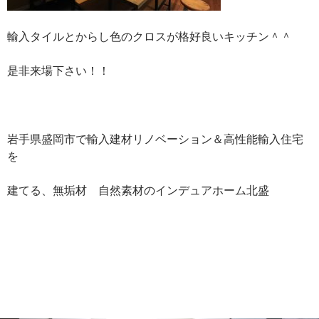
輸入タイルとからし色のクロスが格好良いキッチン＾＾
是非来場下さい！！
岩手県盛岡市で輸入建材リノベーション＆高性能輸入住宅
を
建てる、無垢材 自然素材のインデュアホーム北盛