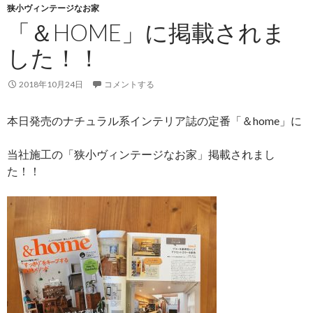
狭小ヴィンテージなお家
「＆HOME」に掲載されま
した！！
2018年10月24日
コメントする
本日発売のナチュラル系インテリア誌の定番「＆home」に
当社施工の「狭小ヴィンテージなお家」掲載されまし
た！！