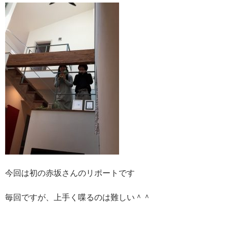
今回は初の赤坂さんのリポートです
毎回ですが、上手く喋るのは難しい＾＾