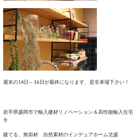
週末の14日～16日が最終になります、是非来場下さい！
岩手県盛岡市で輸入建材リノベーション＆高性能輸入住宅
を
建てる、無垢材 自然素材のインデュアホーム北盛