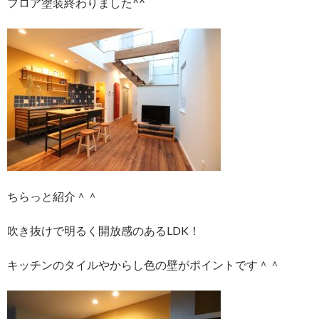
フロア塗装終わりました^^
ちらっと紹介＾＾
吹き抜けで明るく開放感のあるLDK！
キッチンのタイルやからし色の壁がポイントです＾＾