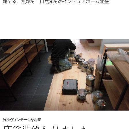
建てる、無垢材 自然素材のインデュアホーム北盛
狭小ヴィンテージなお家