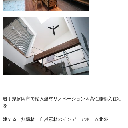
岩手県盛岡市で輸入建材リノベーション＆高性能輸入住宅
を
建てる、無垢材 自然素材のインデュアホーム北盛