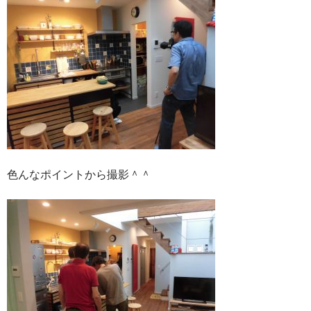
色んなポイントから撮影＾＾