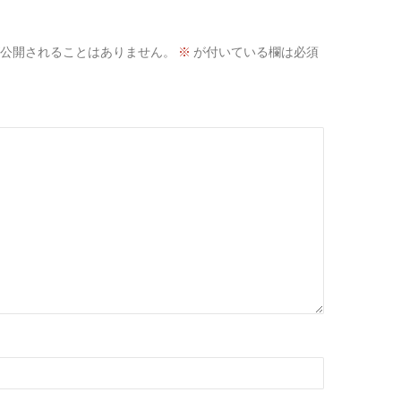
公開されることはありません。
※
が付いている欄は必須