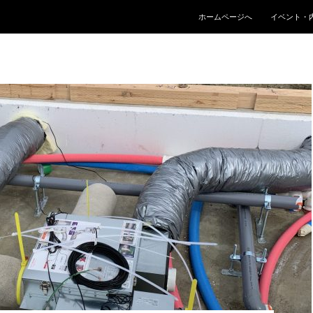
コンテンツへスキップ
ホームページへ
イベント・