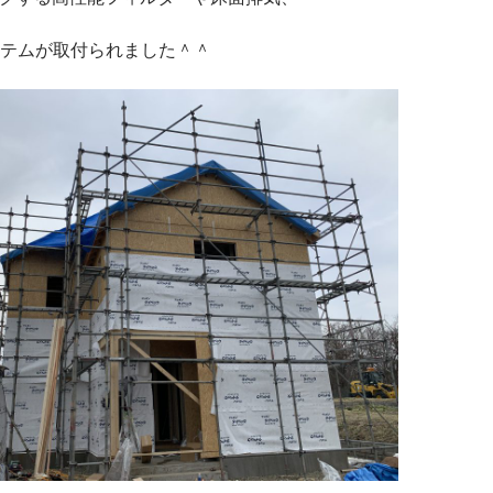
テムが取付られました＾＾