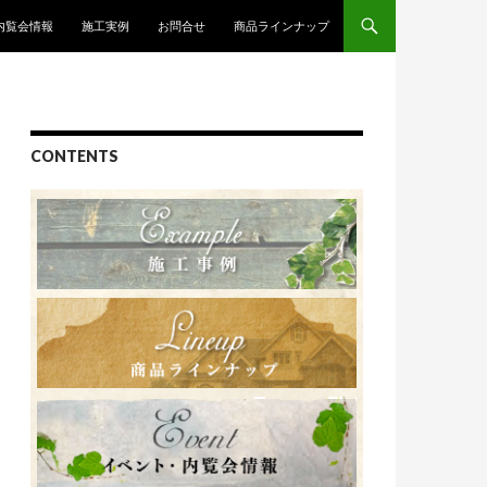
内覧会情報
施工実例
お問合せ
商品ラインナップ
CONTENTS