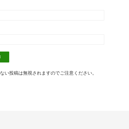
ない投稿は無視されますのでご注意ください。