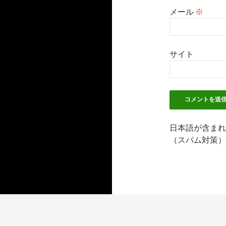
メール
※
サイト
日本語が含まれ
（スパム対策）