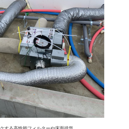
ロックする高性能フィルターや床面排気、