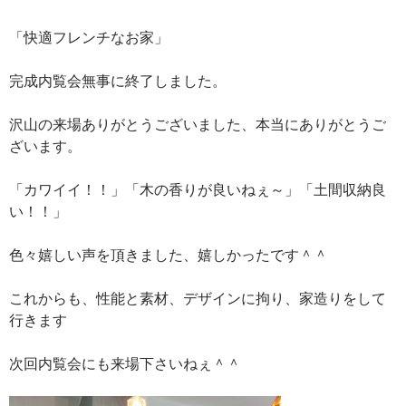
「快適フレンチなお家」
完成内覧会無事に終了しました。
沢山の来場ありがとうございました、本当にありがとうご
ざいます。
「カワイイ！！」「木の香りが良いねぇ～」「土間収納良
い！！」
色々嬉しい声を頂きました、嬉しかったです＾＾
これからも、性能と素材、デザインに拘り、家造りをして
行きます
次回内覧会にも来場下さいねぇ＾＾