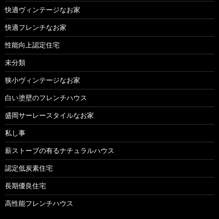
快適ヴィンテージなお家
快適フレンチなお家
性能向上認定住宅
未分類
狭小ヴィンテージなお家
白い塗壁のフレンチハウス
盛岡サーレースタイルなお家
私し事
薪ストーブの有るナチュラルハウス
認定低炭素住宅
長期優良住宅
高性能フレンチハウス