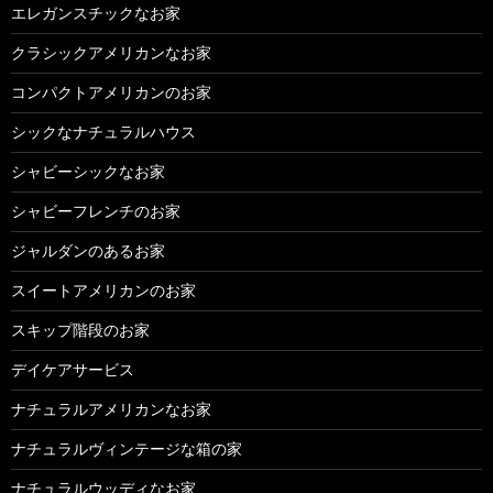
エレガンスチックなお家
クラシックアメリカンなお家
コンパクトアメリカンのお家
シックなナチュラルハウス
シャビーシックなお家
シャビーフレンチのお家
ジャルダンのあるお家
スイートアメリカンのお家
スキップ階段のお家
デイケアサービス
ナチュラルアメリカンなお家
ナチュラルヴィンテージな箱の家
ナチュラルウッディなお家