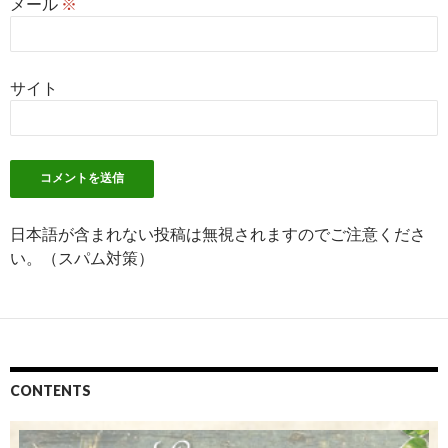
メール
※
サイト
日本語が含まれない投稿は無視されますのでご注意くださ
い。（スパム対策）
CONTENTS