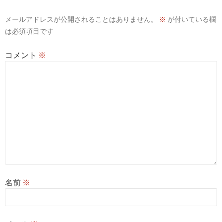
シ
メールアドレスが公開されることはありません。
※
が付いている欄
ョ
は必須項目です
ン
コメント
※
名前
※