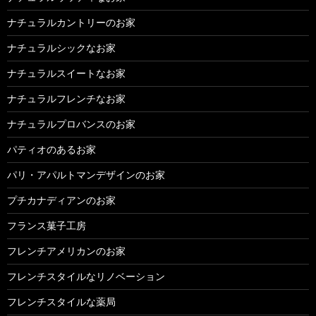
ナチュラルカントリーのお家
ナチュラルシックなお家
ナチュラルスイートなお家
ナチュラルフレンチなお家
ナチュラルプロバンスのお家
パティオのあるお家
パリ・アパルトマンデザインのお家
プチカナディアンのお家
フランス菓子工房
フレンチアメリカンのお家
フレンチスタイルなリノベーション
フレンチスタイルな薬局