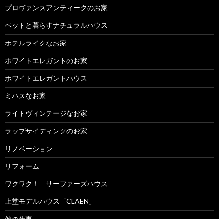
プロヴァンスアンティークのお家
ペットと暮らすナチュラルハウス
ホテルライクなお家
ホワイトエレガントのお家
ホワイトエレガントハウス
ミハスなお家
ライトヴィンテージなお家
ラップサイディングのお家
リノベーション
リフォーム
ワクワク！ サーファーズハウス
上堂モデルハウス「CLAEN」
他の仕事