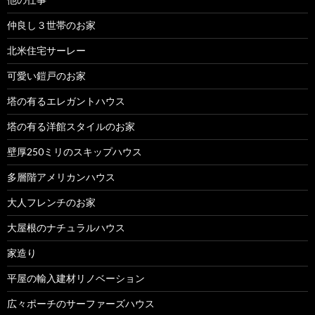
仲良し３世帯のお家
北米住宅サーレー
可愛い鎧戸のお家
塔の有るエレガントハウス
塔の有る洋館スタイルのお家
壁厚250ミリのスキップハウス
多層階アメリカンハウス
大人フレンチのお家
大屋根のナチュラルハウス
家造り
平屋の輸入建材リノベーション
広々ポーチのサーファーズハウス