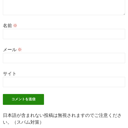
名前
※
メール
※
サイト
日本語が含まれない投稿は無視されますのでご注意くださ
い。（スパム対策）