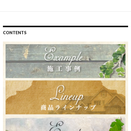
CONTENTS