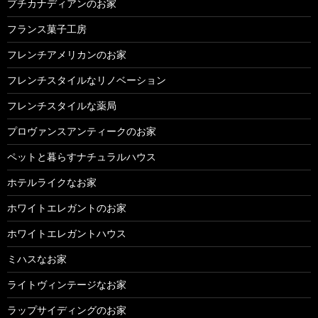
プチカナディアンのお家
フランス菓子工房
フレンチアメリカンのお家
フレンチスタイルなリノベーション
フレンチスタイルな薬局
プロヴァンスアンティークのお家
ペットと暮らすナチュラルハウス
ホテルライクなお家
ホワイトエレガントのお家
ホワイトエレガントハウス
ミハスなお家
ライトヴィンテージなお家
ラップサイディングのお家