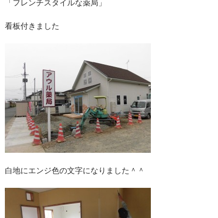
「フレンチスタイルな薬局」
看板付きました
白地にエンジ色の文字になりました＾＾