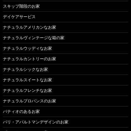
スキップ階段のお家
デイケアサービス
ナチュラルアメリカンなお家
ナチュラルヴィンテージな箱の家
ナチュラルウッディなお家
ナチュラルカントリーのお家
ナチュラルシックなお家
ナチュラルスイートなお家
ナチュラルフレンチなお家
ナチュラルプロバンスのお家
パティオのあるお家
パリ・アパルトマンデザインのお家