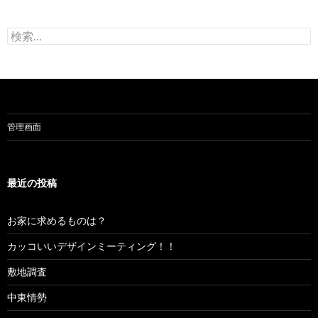
検
索:
管理画面
最近の投稿
お家に求めるものは？
カッコいいデザインミーティング！！
敷地調査
中東情勢