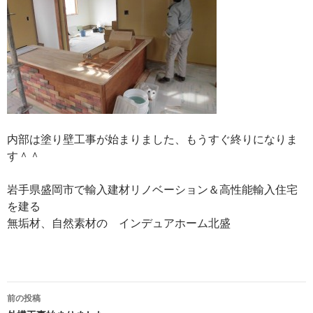
内部は塗り壁工事が始まりました、もうすぐ終りになりま
す＾＾
岩手県盛岡市で輸入建材リノベーション＆高性能輸入住宅
を建る
無垢材、自然素材の インデュアホーム北盛
投
前の投稿