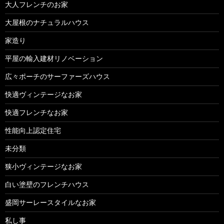
大人フレンチのお家
大屋根のナチュラルハウス
家造り
平屋の輸入建材リノベーション
広々ポーチのサーファーズハウス
快適ヴィンテージなお家
快適フレンチなお家
性能向上認定住宅
未分類
狭小ヴィンテージなお家
白い塗壁のフレンチハウス
盛岡サーレースタイルなお家
私し事