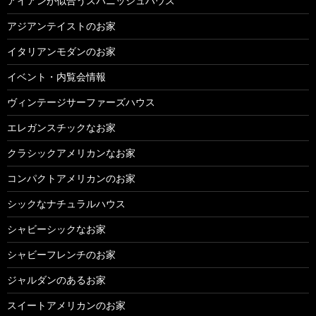
アイアンが似合うスパニッシュハウス
アジアンテイストのお家
イタリアンモダンのお家
イベント・内覧会情報
ヴィンテージサーファーズハウス
エレガンスチックなお家
クラシックアメリカンなお家
コンパクトアメリカンのお家
シックなナチュラルハウス
シャビーシックなお家
シャビーフレンチのお家
ジャルダンのあるお家
スイートアメリカンのお家