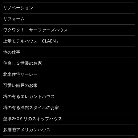
リノベーション
リフォーム
ワクワク！ サーファーズハウス
上堂モデルハウス「CLAEN」
他の仕事
仲良し３世帯のお家
北米住宅サーレー
可愛い鎧戸のお家
塔の有るエレガントハウス
塔の有る洋館スタイルのお家
壁厚250ミリのスキップハウス
多層階アメリカンハウス