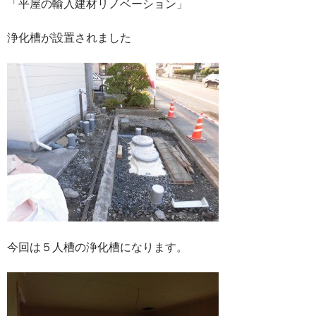
「平屋の輸入建材リノベーション」
浄化槽が設置されました
今回は５人槽の浄化槽になります。