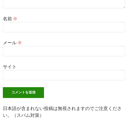
名前
※
メール
※
サイト
日本語が含まれない投稿は無視されますのでご注意くださ
い。（スパム対策）