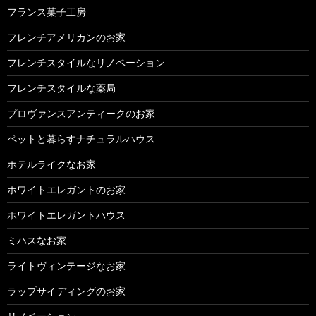
フランス菓子工房
フレンチアメリカンのお家
フレンチスタイルなリノベーション
フレンチスタイルな薬局
プロヴァンスアンティークのお家
ペットと暮らすナチュラルハウス
ホテルライクなお家
ホワイトエレガントのお家
ホワイトエレガントハウス
ミハスなお家
ライトヴィンテージなお家
ラップサイディングのお家