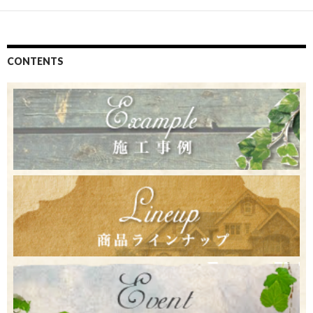
CONTENTS