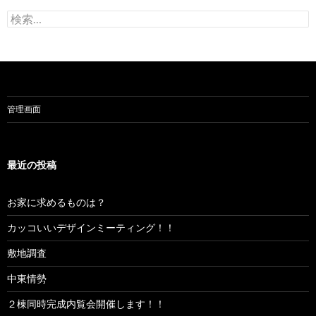
検
索:
管理画面
最近の投稿
お家に求めるものは？
カッコいいデザインミーティング！！
敷地調査
中東情勢
２棟同時完成内覧会開催します！！