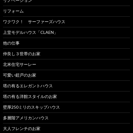
リノベーション
リフォーム
ワクワク！ サーファーズハウス
上堂モデルハウス「CLAEN」
他の仕事
仲良し３世帯のお家
北米住宅サーレー
可愛い鎧戸のお家
塔の有るエレガントハウス
塔の有る洋館スタイルのお家
壁厚250ミリのスキップハウス
多層階アメリカンハウス
大人フレンチのお家