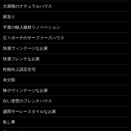
大屋根のナチュラルハウス
家造り
平屋の輸入建材リノベーション
広々ポーチのサーファーズハウス
快適ヴィンテージなお家
快適フレンチなお家
性能向上認定住宅
未分類
狭小ヴィンテージなお家
白い塗壁のフレンチハウス
盛岡サーレースタイルなお家
私し事