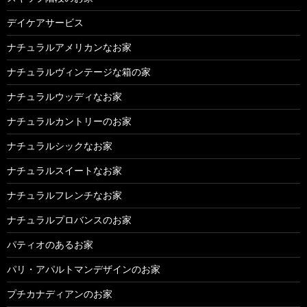
デイケアサービス
ナチュラルアメリカンなお家
ナチュラルヴィンテージな箱の家
ナチュラルウッディなお家
ナチュラルカントリーのお家
ナチュラルシックなお家
ナチュラルスイートなお家
ナチュラルフレンチなお家
ナチュラルプロバンスのお家
パティオのあるお家
パリ・アパルトマンデザインのお家
プチカナディアンのお家