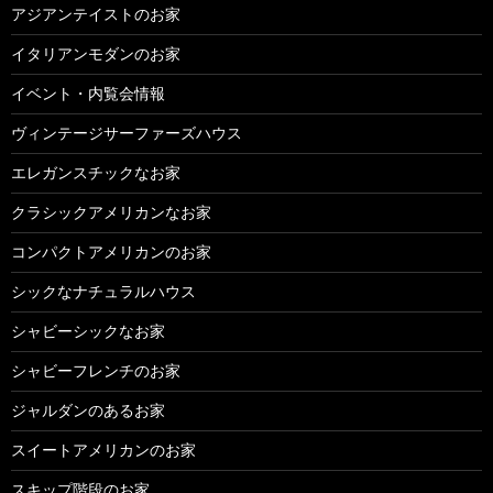
アジアンテイストのお家
イタリアンモダンのお家
イベント・内覧会情報
ヴィンテージサーファーズハウス
エレガンスチックなお家
クラシックアメリカンなお家
コンパクトアメリカンのお家
シックなナチュラルハウス
シャビーシックなお家
シャビーフレンチのお家
ジャルダンのあるお家
スイートアメリカンのお家
スキップ階段のお家