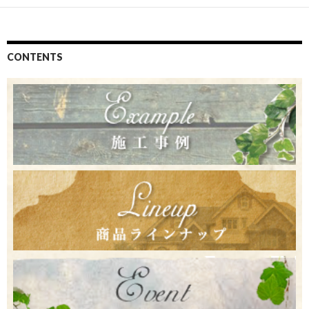
CONTENTS