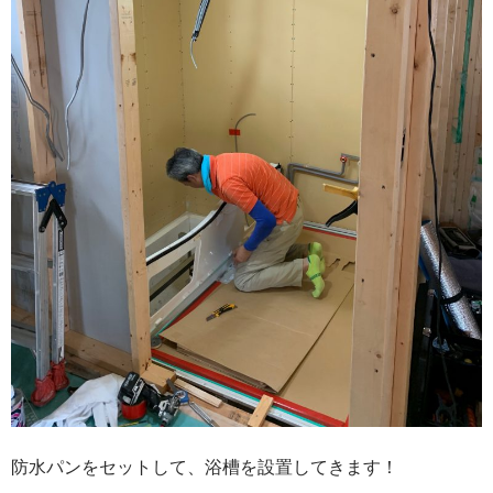
防水パンをセットして、浴槽を設置してきます！