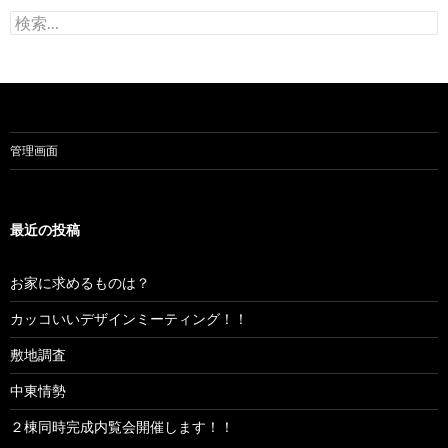
検
索:
管理画面
最近の投稿
お家に求めるものは？
カッコいいデザインミーティング！！
敷地調査
中東情勢
２棟同時完成内覧会開催します！！