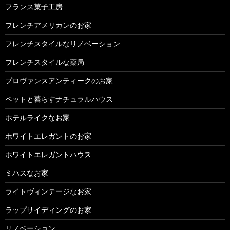
フランス菓子工房
フレンチアメリカンのお家
フレンチスタイルなリノベーション
フレンチスタイルな薬局
プロヴァンスアンティークのお家
ペットと暮らすナチュラルハウス
ホテルライクなお家
ホワイトエレガントのお家
ホワイトエレガントハウス
ミハスなお家
ライトヴィンテージなお家
ラップサイディングのお家
リノベーション