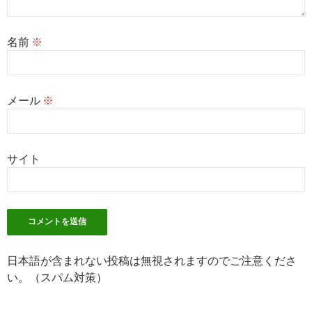
名前
※
メール
※
サイト
日本語が含まれない投稿は無視されますのでご注意くださ
い。（スパム対策）