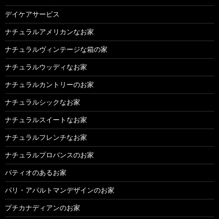
デイケアサービス
ナチュラルアメリカンなお家
ナチュラルヴィンテージな箱の家
ナチュラルウッディなお家
ナチュラルカントリーのお家
ナチュラルシックなお家
ナチュラルスイートなお家
ナチュラルフレンチなお家
ナチュラルプロバンスのお家
パティオのあるお家
パリ・アパルトマンデザインのお家
プチカナディアンのお家