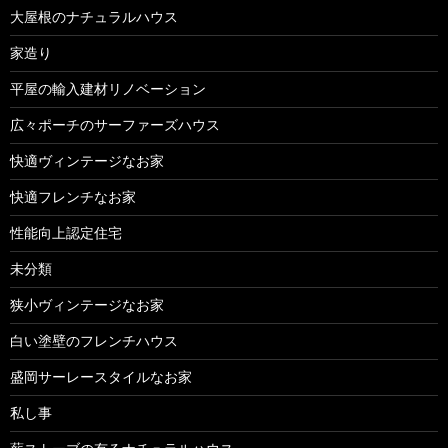
大屋根のナチュラルハウス
家造り
平屋の輸入建材リノベーション
広々ポーチのサーファーズハウス
快適ヴィンテージなお家
快適フレンチなお家
性能向上認定住宅
未分類
狭小ヴィンテージなお家
白い塗壁のフレンチハウス
盛岡サーレースタイルなお家
私し事