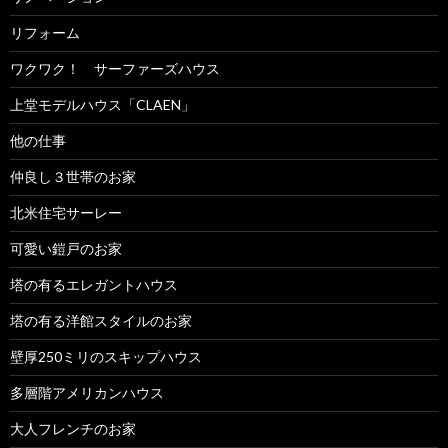
リフォーム
ワクワク！ サーファーズハウス
上堂モデルハウス「CLAEN」
他の仕事
仲良し３世帯のお家
北米住宅サーレー
可愛い鎧戸のお家
塔の有るエレガントハウス
塔の有る洋館スタイルのお家
壁厚250ミリのスキップハウス
多層階アメリカンハウス
大人フレンチのお家