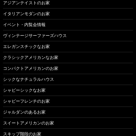
アジアンテイストのお家
イタリアンモダンのお家
イベント・内覧会情報
ヴィンテージサーファーズハウス
エレガンスチックなお家
クラシックアメリカンなお家
コンパクトアメリカンのお家
シックなナチュラルハウス
シャビーシックなお家
シャビーフレンチのお家
ジャルダンのあるお家
スイートアメリカンのお家
スキップ階段のお家