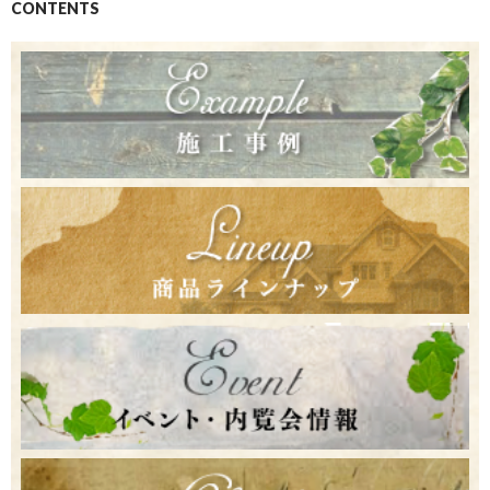
CONTENTS