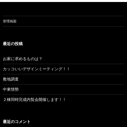
管理画面
最近の投稿
お家に求めるものは？
カッコいいデザインミーティング！！
敷地調査
中東情勢
２棟同時完成内覧会開催します！！
最近のコメント