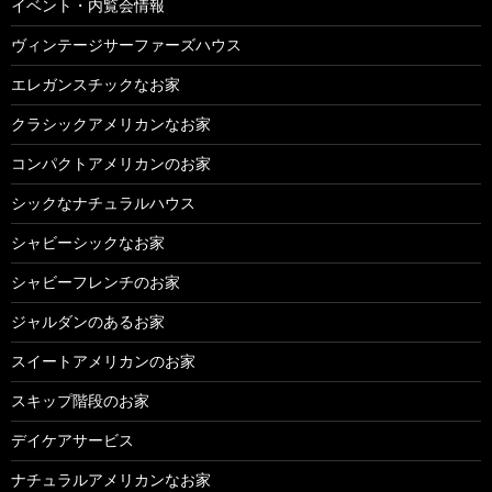
イベント・内覧会情報
ヴィンテージサーファーズハウス
エレガンスチックなお家
クラシックアメリカンなお家
コンパクトアメリカンのお家
シックなナチュラルハウス
シャビーシックなお家
シャビーフレンチのお家
ジャルダンのあるお家
スイートアメリカンのお家
スキップ階段のお家
デイケアサービス
ナチュラルアメリカンなお家