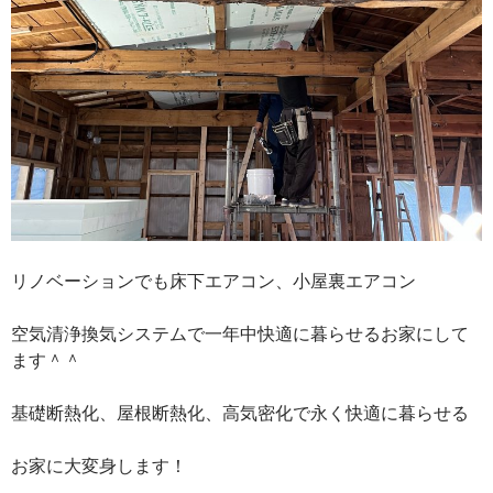
リノベーションでも床下エアコン、小屋裏エアコン
空気清浄換気システムで一年中快適に暮らせるお家にして
ます＾＾
基礎断熱化、屋根断熱化、高気密化で永く快適に暮らせる
お家に大変身します！