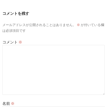
ゲ
ー
コメントを残す
シ
メールアドレスが公開されることはありません。
※
が付いている欄
ョ
は必須項目です
ン
コメント
※
名前
※