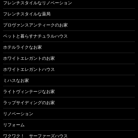
フレンチスタイルなリノベーション
フレンチスタイルな薬局
プロヴァンスアンティークのお家
ペットと暮らすナチュラルハウス
ホテルライクなお家
ホワイトエレガントのお家
ホワイトエレガントハウス
ミハスなお家
ライトヴィンテージなお家
ラップサイディングのお家
リノベーション
リフォーム
ワクワク！ サーファーズハウス