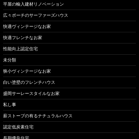
平屋の輸入建材リノベーション
広々ポーチのサーファーズハウス
快適ヴィンテージなお家
快適フレンチなお家
性能向上認定住宅
未分類
狭小ヴィンテージなお家
白い塗壁のフレンチハウス
盛岡サーレースタイルなお家
私し事
薪ストーブの有るナチュラルハウス
認定低炭素住宅
長期優良住宅