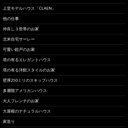
上堂モデルハウス「CLAEN」
他の仕事
仲良し３世帯のお家
北米住宅サーレー
可愛い鎧戸のお家
塔の有るエレガントハウス
塔の有る洋館スタイルのお家
壁厚250ミリのスキップハウス
多層階アメリカンハウス
大人フレンチのお家
大屋根のナチュラルハウス
家造り