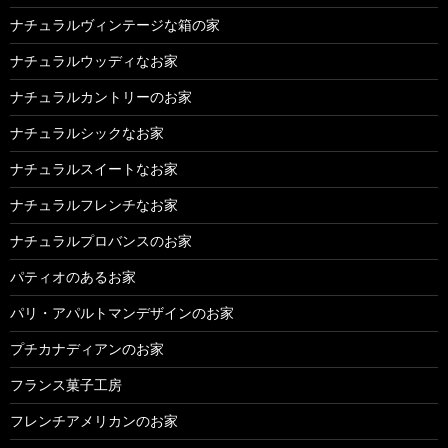
ナチュラルヴィンテージな箱の家
ナチュラルウッディなお家
ナチュラルカントリーのお家
ナチュラルシックなお家
ナチュラルスイートなお家
ナチュラルフレンチなお家
ナチュラルプロバンスのお家
パティオのあるお家
パリ・アパルトマンデザインのお家
プチカナディアンのお家
フランス菓子工房
フレンチアメリカンのお家