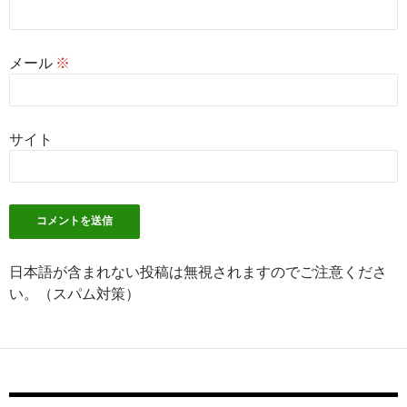
メール
※
サイト
日本語が含まれない投稿は無視されますのでご注意くださ
い。（スパム対策）