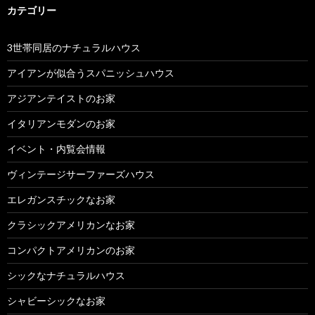
カテゴリー
3世帯同居のナチュラルハウス
アイアンが似合うスパニッシュハウス
アジアンテイストのお家
イタリアンモダンのお家
イベント・内覧会情報
ヴィンテージサーファーズハウス
エレガンスチックなお家
クラシックアメリカンなお家
コンパクトアメリカンのお家
シックなナチュラルハウス
シャビーシックなお家