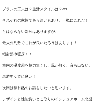
プランの工夫は？生活スタイルは？ets….
それぞれの家族で色々違いもあり、一概にこれだ！
とはならない部分はありますが、
最大公約数でこれが良いだろうはあります！
輻射熱冷暖房！！
室内の温度差を極力無くし、風が無く、音も出ない、
老若男女皆に良い！
次回は輻射熱のお話をしたいと思います。
デザインと性能良いとこ取りのインデュアホーム北盛