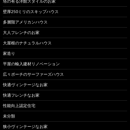
塔の有る洋館スタイルのお家
壁厚250ミリのスキップハウス
多層階アメリカンハウス
大人フレンチのお家
大屋根のナチュラルハウス
家造り
平屋の輸入建材リノベーション
広々ポーチのサーファーズハウス
快適ヴィンテージなお家
快適フレンチなお家
性能向上認定住宅
未分類
狭小ヴィンテージなお家