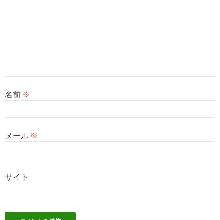
名前
※
メール
※
サイト