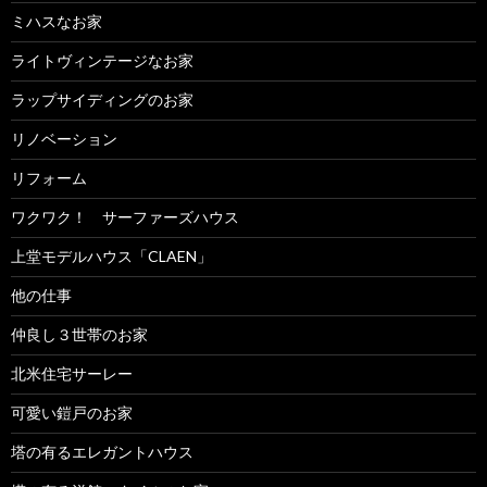
ミハスなお家
ライトヴィンテージなお家
ラップサイディングのお家
リノベーション
リフォーム
ワクワク！ サーファーズハウス
上堂モデルハウス「CLAEN」
他の仕事
仲良し３世帯のお家
北米住宅サーレー
可愛い鎧戸のお家
塔の有るエレガントハウス