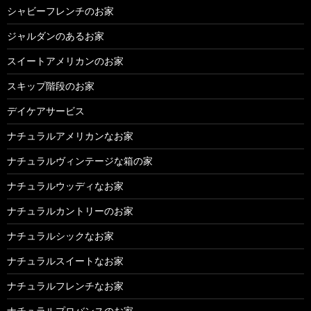
シャビーフレンチのお家
ジャルダンのあるお家
スイートアメリカンのお家
スキップ階段のお家
デイケアサービス
ナチュラルアメリカンなお家
ナチュラルヴィンテージな箱の家
ナチュラルウッディなお家
ナチュラルカントリーのお家
ナチュラルシックなお家
ナチュラルスイートなお家
ナチュラルフレンチなお家
ナチュラルプロバンスのお家