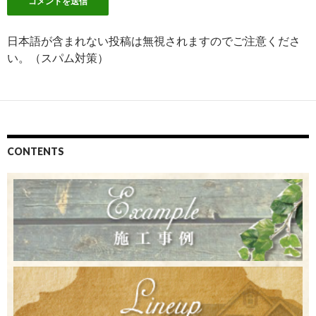
日本語が含まれない投稿は無視されますのでご注意くださ
い。（スパム対策）
CONTENTS