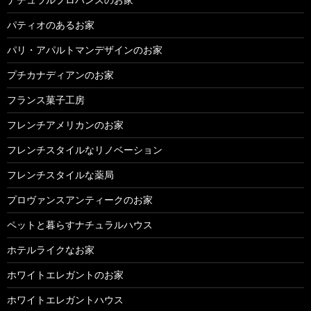
パティオのあるお家
パリ・アパルトマンデザインのお家
プチカナディアンのお家
フランス菓子工房
フレンチアメリカンのお家
フレンチスタイルなリノベーション
フレンチスタイルな薬局
プロヴァンスアンティークのお家
ペットと暮らすナチュラルハウス
ホテルライクなお家
ホワイトエレガントのお家
ホワイトエレガントハウス